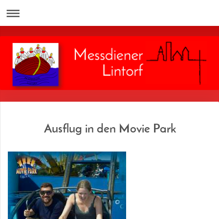
Ausflug in den Movie Park