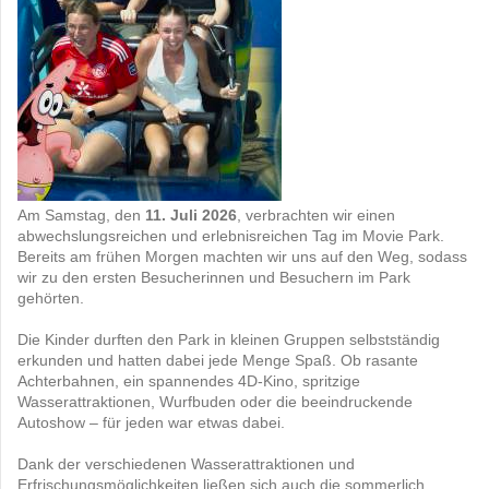
Am Samstag, den
11. Juli 2026
, verbrachten wir einen
abwechslungsreichen und erlebnisreichen Tag im Movie Park.
Bereits am frühen Morgen machten wir uns auf den Weg, sodass
wir zu den ersten Besucherinnen und Besuchern im Park
gehörten.
Die Kinder durften den Park in kleinen Gruppen selbstständig
erkunden und hatten dabei jede Menge Spaß. Ob rasante
Achterbahnen, ein spannendes 4D-Kino, spritzige
Wasserattraktionen, Wurfbuden oder die beeindruckende
Autoshow – für jeden war etwas dabei.
Dank der verschiedenen Wasserattraktionen und
Erfrischungsmöglichkeiten ließen sich auch die sommerlich