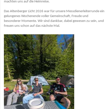
machten uns auf die Heimreise.
Das Altenberger Licht 2026 war für unsere Messdienerleiterrunde ein
gelungenes Wochenende voller Gemeinschaft, Freude und
besonderer Momente. Wir sind dankbar, dabei gewesen zu sein, und
freuen uns schon auf das nächste Mal.