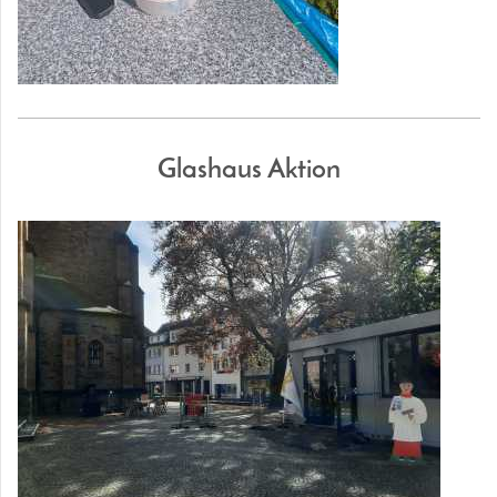
Glashaus Aktion